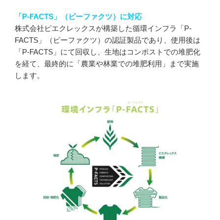
「P-FACTS」（ピーファクツ）に対応
株式会社ピエクレックスが構築した循環インフラ「P-
FACTS」（ピーファクツ）の認証製品であり、使用後は
「P-FACTS」にて回収し、生地はコンポストでの堆肥化
を経て、最終的に「農業や林業での堆肥利用」まで実施
します。