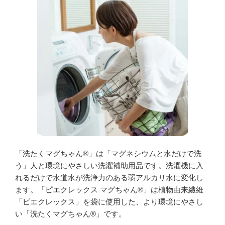
「洗たくマグちゃん®」は「マグネシウムと水だけで洗
う」人と環境にやさしい洗濯補助用品です。洗濯機に入
れるだけで水道水が洗浄力のある弱アルカリ水に変化し
ます。「ピエクレックス マグちゃん®」は植物由来繊維
「ピエクレックス」を袋に使用した、より環境にやさし
い「洗たくマグちゃん®」です。