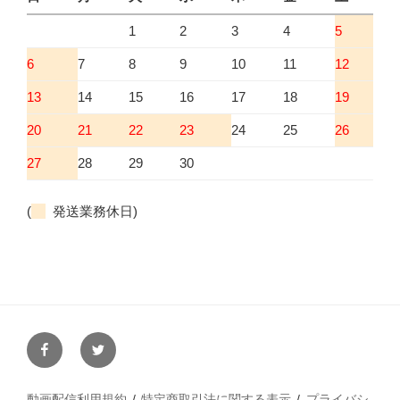
1
2
3
4
5
6
7
8
9
10
11
12
13
14
15
16
17
18
19
20
21
22
23
24
25
26
27
28
29
30
(
発送業務休日)
facebook
twitter
動画配信利用規約
特定商取引法に関する表示
プライバシ