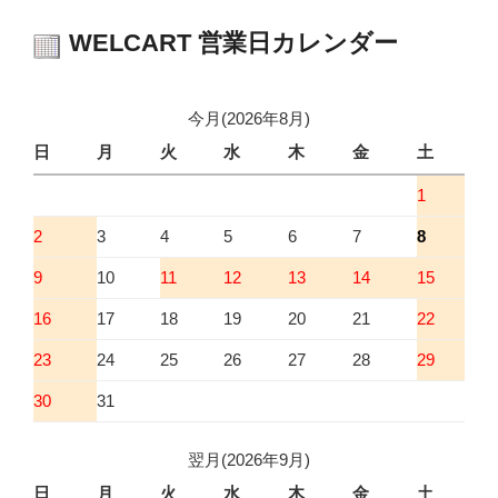
WELCART 営業日カレンダー
今月(2026年8月)
日
月
火
水
木
金
土
1
2
3
4
5
6
7
8
9
10
11
12
13
14
15
16
17
18
19
20
21
22
23
24
25
26
27
28
29
30
31
翌月(2026年9月)
日
月
火
水
木
金
土