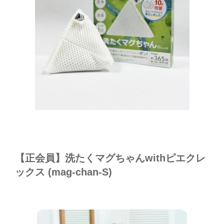
【正会員】洗たくマグちゃんwithピエクレ
ックス (mag-chan-S)