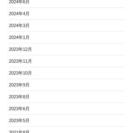
2024年6月
2024年4月
2024年3月
2024年1月
2023年12月
2023年11月
2023年10月
2023年9月
2023年8月
2023年6月
2023年5月
2021年8月