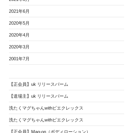
2021年6月
2020年5月
2020年4月
2020年3月
2001年7月
【正会員】uk リリースバーム
【道場主】uk リリースバーム
洗たくマグちゃんwithピエクレックス
洗たくマグちゃんwithピエクレックス
【正会員】Mag-on（ボディローション）