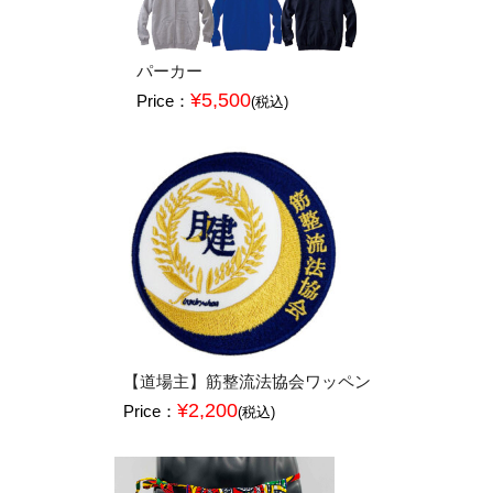
パーカー
¥5,500
Price：
(税込)
【道場主】筋整流法協会ワッペン
¥2,200
Price：
(税込)