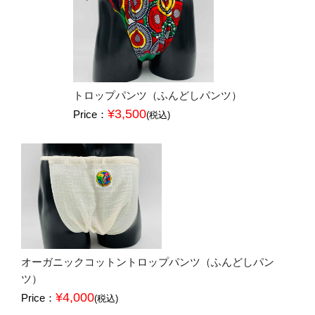
トロップパンツ（ふんどしパンツ）
¥3,500
Price：
(税込)
オーガニックコットントロップパンツ（ふんどしパン
ツ）
¥4,000
Price：
(税込)