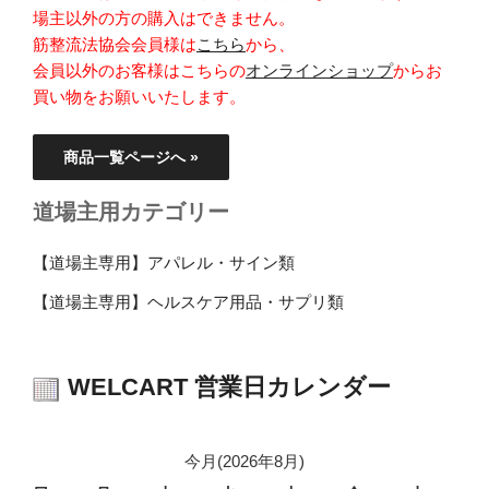
場主以外の方の購入はできません。
筋整流法協会会員様は
こちら
から、
会員以外のお客様はこちらの
オンラインショップ
からお
買い物をお願いいたします。
商品一覧ページへ »
道場主用カテゴリー
【道場主専用】アパレル・サイン類
【道場主専用】ヘルスケア用品・サプリ類
WELCART 営業日カレンダー
今月(2026年8月)