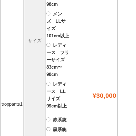
98cm
メン
ズ LLサ
イズ
101cm以上
サイズ
レディ
ース フリ
ーサイズ
83cm〜
98cm
レディ
ース LL
¥30,000
サイズ
troppants1
99cm以上
赤系統
黒系統