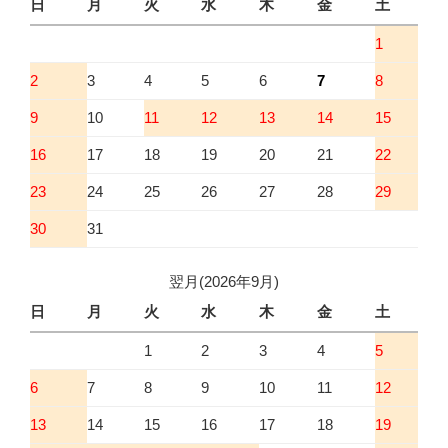
日
月
火
水
木
金
土
1
2
3
4
5
6
7
8
9
10
11
12
13
14
15
16
17
18
19
20
21
22
23
24
25
26
27
28
29
30
31
翌月(2026年9月)
日
月
火
水
木
金
土
1
2
3
4
5
6
7
8
9
10
11
12
13
14
15
16
17
18
19