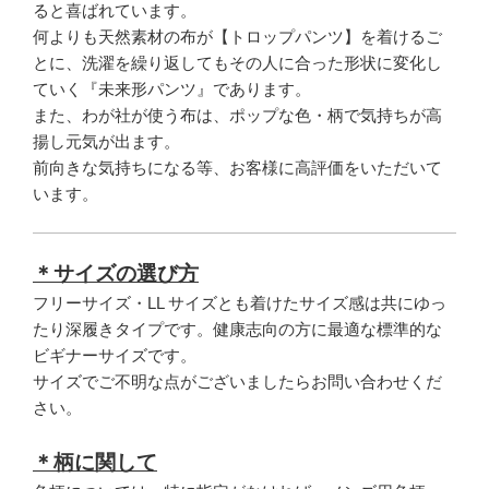
ると喜ばれています。
何よりも天然素材の布が【トロップパンツ】を着けるご
とに、洗濯を繰り返してもその人に合った形状に変化し
ていく『未来形パンツ』であります。
また、わが社が使う布は、ポップな色・柄で気持ちが高
揚し元気が出ます。
前向きな気持ちになる等、お客様に高評価をいただいて
います。
＊サイズの選び方
フリーサイズ・LL サイズとも着けたサイズ感は共にゆっ
たり深履きタイプです。健康志向の方に最適な標準的な
ビギナーサイズです。
サイズでご不明な点がございましたらお問い合わせくだ
さい。
＊柄に関して