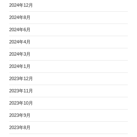
2024年12月
2024年8月
2024年6月
2024年4月
2024年3月
2024年1月
2023年12月
2023年11月
2023年10月
2023年9月
2023年8月