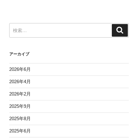
検
検
索
索:
アーカイブ
2026年6月
2026年4月
2026年2月
2025年9月
2025年8月
2025年6月