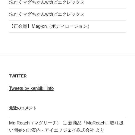
洗たくマグちゃんwithピエクレックス
洗たくマグちゃんwithピエクレックス
【正会員】Mag-on（ボディローション）
TWITTER
Tweets by kenbiki_info
最近のコメント
Mg Reach（マグリーチ）
に
新商品「MgReach」取り扱
い開始のご案内 - アイエフジェイ株式会社
より