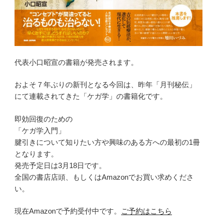
代表小口昭宣の書籍が発売されます。
およそ７年ぶりの新刊となる今回は、昨年「月刊秘伝」
にて連載されてきた「ケガ学」の書籍化です。
即効回復のための
「ケガ学入門」
腱引きについて知りたい方や興味のある方への最初の1冊
となります。
発売予定日は3月18日です。
全国の書店店頭、もしくはAmazonでお買い求めくださ
い。
現在Amazonで予約受付中です。
ご予約はこちら