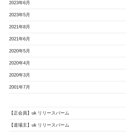
2023年6月
2023年5月
2021年8月
2021年6月
2020年5月
2020年4月
2020年3月
2001年7月
【正会員】uk リリースバーム
【道場主】uk リリースバーム